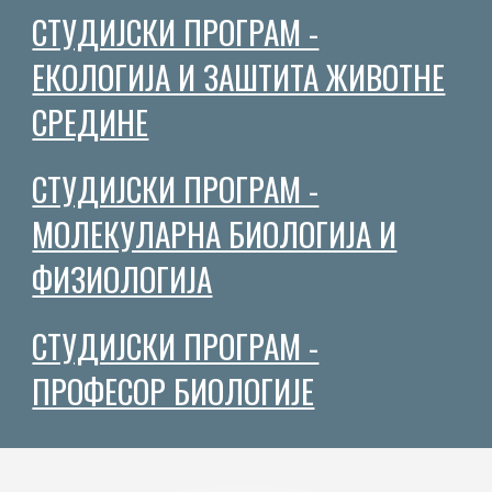
СТУДИЈСКИ ПРОГРАМ -
ЕКОЛОГИЈА И ЗАШТИТА ЖИВОТНЕ
СРЕДИНЕ
СТУДИЈСКИ ПРОГРАМ -
МОЛЕКУЛАРНА БИОЛОГИЈА И
ФИЗИОЛОГИЈА
СТУДИЈСКИ ПРОГРАМ -
ПРОФЕСОР БИОЛОГИЈЕ