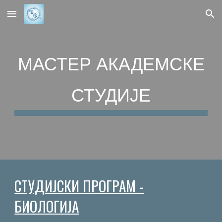
Skip to main content
Skip to navigation
МАСТЕР АКАДЕМСКЕ
СТУДИЈЕ
СТУДИЈ
СКИ ПРОГРАМ -
БИОЛОГИЈА