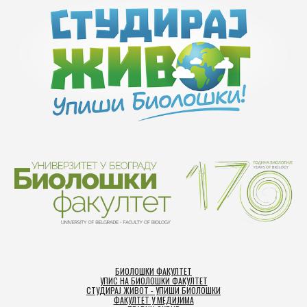
БИОЛОШКИ ФАКУЛТЕТ
УПИС НА БИОЛОШКИ ФАКУЛТЕТ
СТУДИРАЈ ЖИВОТ - УПИШИ БИОЛОШКИ
ФАКУЛТЕТ У МЕДИЈИМА